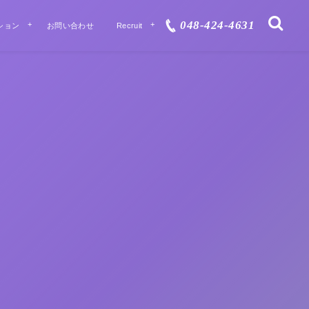
048-424-4631
ション
お問い合わせ
Recruit