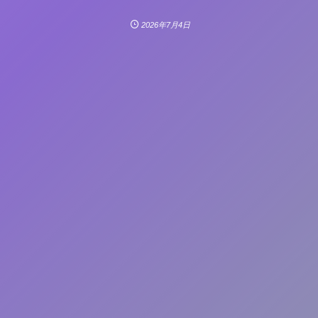
2026年7月4日