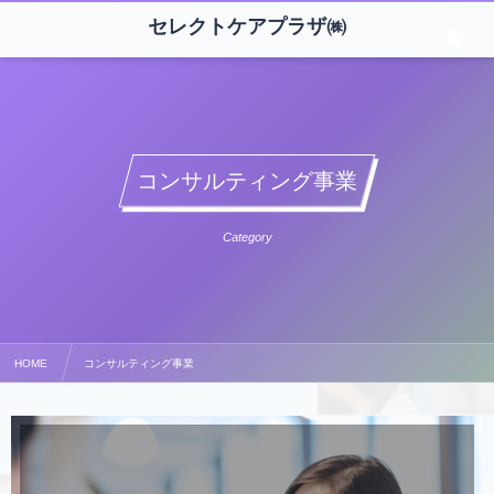
セレクトケアプラザ㈱
コンサルティング事業
Category
HOME
コンサルティング事業