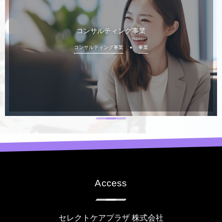
コンサルティング事業
コンサルティング事業
事業
Access
セレクトケアプラザ 株式会社