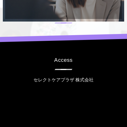
Access
セレクトケアプラザ 株式会社