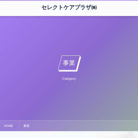
セレクトケアプラザ㈱
事業
Category
HOME
事業